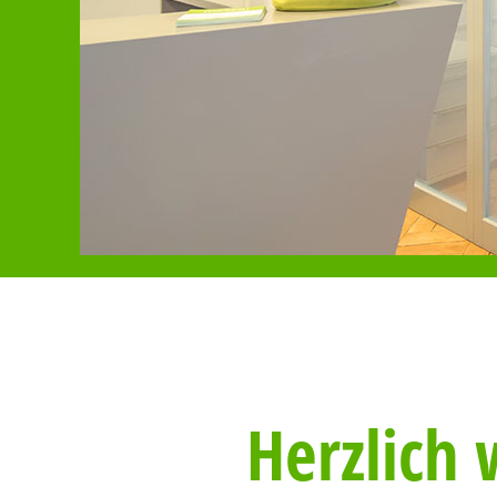
Herzlich