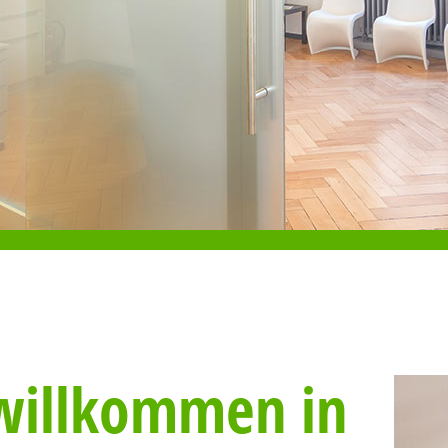
 willkommen in