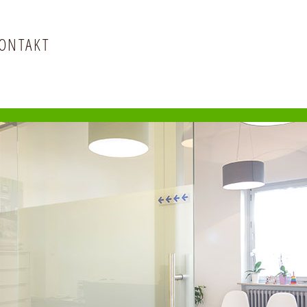
ONTAKT