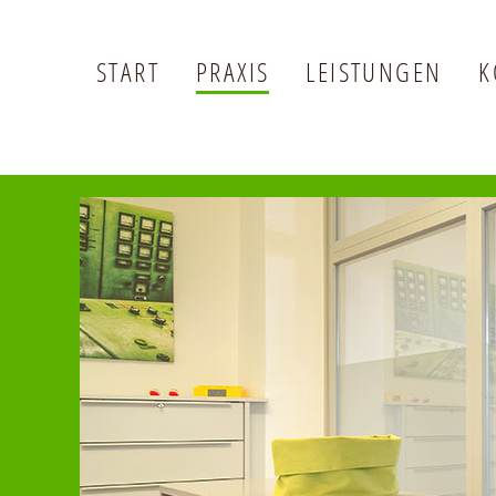
START
PRAXIS
LEISTUNGEN
K